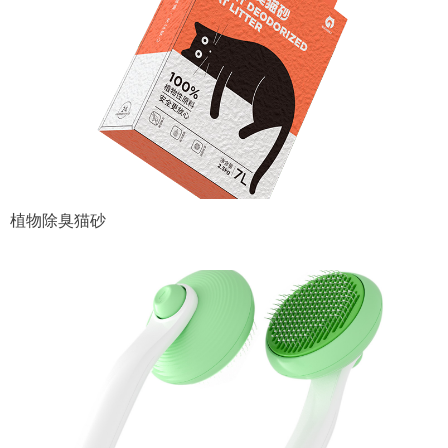
植物除臭猫砂